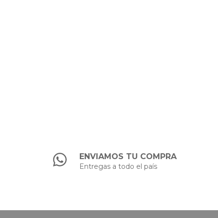
ENVIAMOS TU COMPRA
Entregas a todo el país