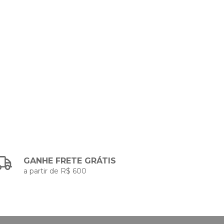
GANHE FRETE GRÁTIS
a partir de R$ 600