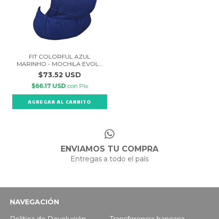
FIT COLORFUL AZUL
MARINHO - MOCHILA EVOL...
$73.52 USD
$66.17 USD
con
Pix
ENVIAMOS TU COMPRA
Entregas a todo el país
NAVEGACIÓN