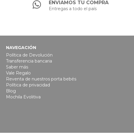
ENVIAMOS TU COMPRA
Entregas a todo el país
NAVEGACIÓN
Política de Devolución
Transferencia bancaria
Saber más
Vale Regalo
Reventa de nuestros porta bebés
Política de privacidad
Blog
Mochila Evolitiva