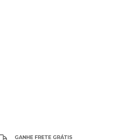
GANHE FRETE GRÁTIS